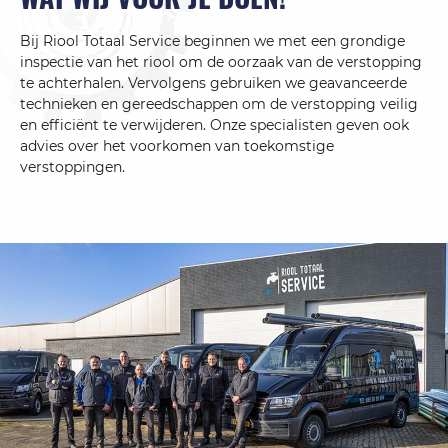
Bij Riool Totaal Service beginnen we met een grondige
inspectie van het riool om de oorzaak van de verstopping
te achterhalen. Vervolgens gebruiken we geavanceerde
technieken en gereedschappen om de verstopping veilig
en efficiënt te verwijderen. Onze specialisten geven ook
advies over het voorkomen van toekomstige
verstoppingen.