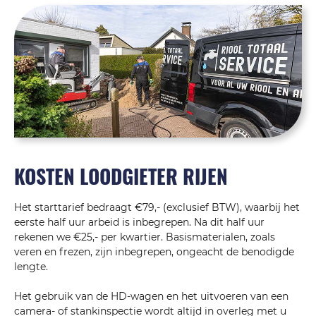
KOSTEN LOODGIETER RIJEN
Het starttarief bedraagt €79,- (exclusief BTW), waarbij het
eerste half uur arbeid is inbegrepen. Na dit half uur
rekenen we €25,- per kwartier. Basismaterialen, zoals
veren en frezen, zijn inbegrepen, ongeacht de benodigde
lengte.
Het gebruik van de HD-wagen en het uitvoeren van een
camera- of stankinspectie wordt altijd in overleg met u