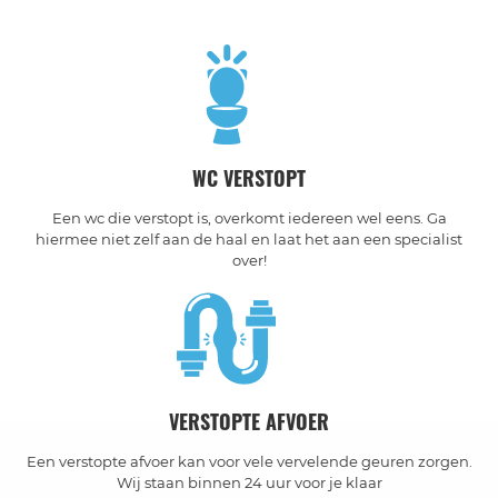
WC VERSTOPT
Een wc die verstopt is, overkomt iedereen wel eens. Ga
hiermee niet zelf aan de haal en laat het aan een specialist
over!
VERSTOPTE AFVOER
Een verstopte afvoer kan voor vele vervelende geuren zorgen.
Wij staan binnen 24 uur voor je klaar