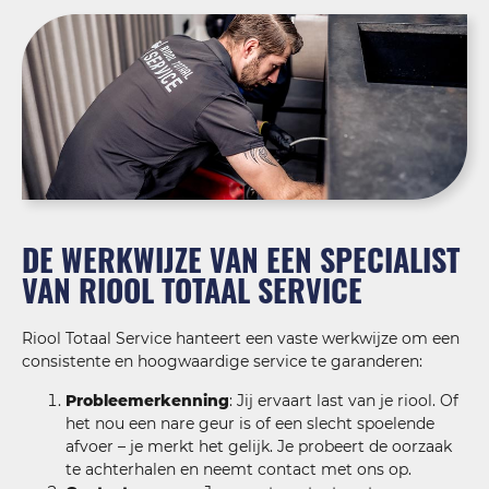
DE WERKWIJZE VAN EEN SPECIALIST
VAN RIOOL TOTAAL SERVICE
Riool Totaal Service hanteert een vaste werkwijze om een
consistente en hoogwaardige service te garanderen:
Probleemerkenning
: Jij ervaart last van je riool. Of
het nou een nare geur is of een slecht spoelende
afvoer – je merkt het gelijk. Je probeert de oorzaak
te achterhalen en neemt contact met ons op.