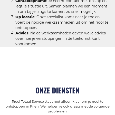
Contactopname
: Je neemt contact met ons op en
legt je situatie uit. Samen plannen we een moment
in om bij je langs te komen, zo snel mogelijk.
Op locatie
: Onze specialist komt naar je toe en
voert de nodige werkzaamheden uit om het riool te
ontstoppen.
Advies
: Na de werkzaamheden geven we je advies
over hoe je verstoppingen in de toekomst kunt
voorkomen.
ONZE DIENSTEN
Riool Totaal Service staat niet alleen klaar om je riool te
ontstoppen in Rijen. We helpen je ook graag met de volgende
problemen: