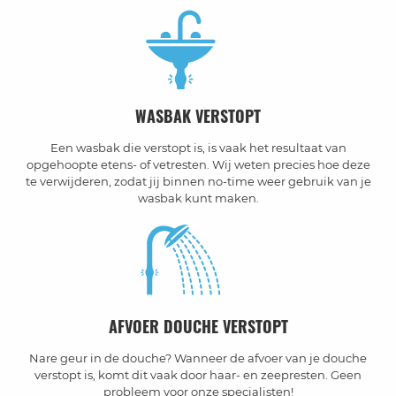
WASBAK VERSTOPT
Een wasbak die verstopt is, is vaak het resultaat van
opgehoopte etens- of vetresten. Wij weten precies hoe deze
te verwijderen, zodat jij binnen no-time weer gebruik van je
wasbak kunt maken.
AFVOER DOUCHE VERSTOPT
Nare geur in de douche? Wanneer de afvoer van je douche
verstopt is, komt dit vaak door haar- en zeepresten. Geen
probleem voor onze specialisten!