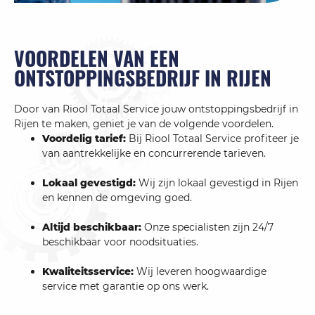
VOORDELEN VAN EEN
ONTSTOPPINGSBEDRIJF IN RIJEN
Door van Riool Totaal Service jouw ontstoppingsbedrijf in
Rijen te maken, geniet je van de volgende voordelen.
Voordelig tarief:
Bij Riool Totaal Service profiteer je
van aantrekkelijke en concurrerende tarieven.
Lokaal gevestigd:
Wij zijn lokaal gevestigd in Rijen
en kennen de omgeving goed.
Altijd beschikbaar:
Onze specialisten zijn 24/7
beschikbaar voor noodsituaties.
Kwaliteitsservice:
Wij leveren hoogwaardige
service met garantie op ons werk.