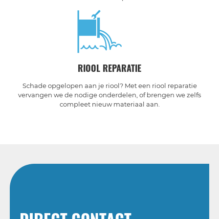
RIOOL REPARATIE
Schade opgelopen aan je riool? Met een riool reparatie
vervangen we de nodige onderdelen, of brengen we zelfs
compleet nieuw materiaal aan.