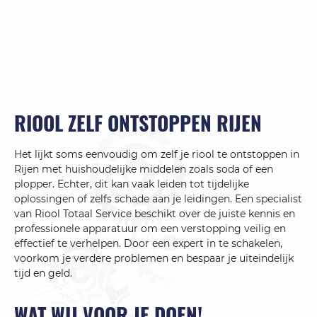
RIOOL ZELF ONTSTOPPEN RIJEN
Het lijkt soms eenvoudig om zelf je riool te ontstoppen in
Rijen met huishoudelijke middelen zoals soda of een
plopper. Echter, dit kan vaak leiden tot tijdelijke
oplossingen of zelfs schade aan je leidingen. Een specialist
van Riool Totaal Service beschikt over de juiste kennis en
professionele apparatuur om een verstopping veilig en
effectief te verhelpen. Door een expert in te schakelen,
voorkom je verdere problemen en bespaar je uiteindelijk
tijd en geld.
WAT WIJ VOOR JE DOEN!