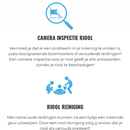
CAMERA INSPECTIE RIOOL
Vermoed je dat er een probleem in je riolering te vinden is,
zoals doorgroeiende boomwortels of verouderde leidingen?
Een camera inspectie voor je riool geeft je alle antwoorden,
zonder je riool te beschadigen!
RIOOL REINIGING
Met name oude leidingen kunnen na een tijdje een vreemde
geur uitwerpen. Door een riool reiniging zorg jij ervoor dat je
riool als vanouds presteert!