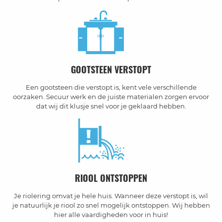
GOOTSTEEN VERSTOPT
Een gootsteen die verstopt is, kent vele verschillende
oorzaken. Secuur werk en de juiste materialen zorgen ervoor
dat wij dit klusje snel voor je geklaard hebben.
RIOOL ONTSTOPPEN
Je riolering omvat je hele huis. Wanneer deze verstopt is, wil
je natuurlijk je riool zo snel mogelijk ontstoppen. Wij hebben
hier alle vaardigheden voor in huis!