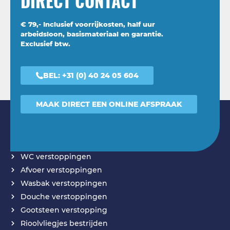
DIRECT CONTACT
€ 79,- Inclusief voorrijkosten, half uur
arbeidsloon, basismateriaal en garantie.
Exclusief btw.
BEL:
+31 (0) 40 24 05 604
MAAK DIRECT EEN ONLINE AFSPRAAK
DIENSTEN
WC verstoppingen
Afvoer verstoppingen
Wasbak verstoppingen
Douche verstoppingen
Gootsteen verstopping
Rioolvliegjes bestrijden