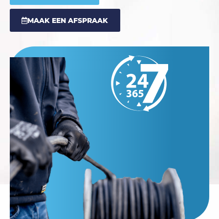
MAAK EEN AFSPRAAK