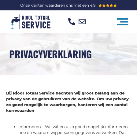
Onze klanten waarderen ons met een 4.9
PRIVACYVERKLARING
Bij Riool Totaal Service hechten wij groot belang aan de
privacy van de gebruikers van de website. Om uw privacy
zo goed mogelijk te waarborgen, hanteren wij een aantal
kernwaarden
Informeren – Wij willen u zo goed mogelijk informeren
hoe en waarom wij persoonsgegevens verwerken. Dat