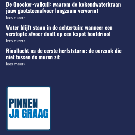
De Quooker-valkuil: waarom de kokendwaterkraan
jouw gootsteenafvoer langzaam vervormt
lees meer>
Water blijft staan in de achtertuin: wanneer een
verstopte afvoer duidt op een kapot hoofdriool
lees meer>
Rioollucht na de eerste herfststorm: de oorzaak die
niet tussen de muren zit
lees meer>