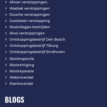
Afvoer verstoppingen
Wasbak verstoppingen
Douche verstoppingen
Gootsteen verstopping
Rioolvliegjes bestrijden
Riool verstoppingen
Ontstoppingsbedrijf Den Bosch
Ontstoppingsbedrijf Tilburg
Ontstoppingsbedrijf Eindhoven
Rioolinspectie
Rioolreiniging
Rioolreparatie
Wateroverlast
Stankoverlast
BLOGS