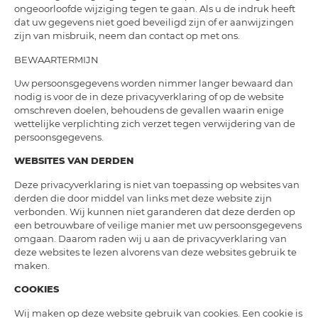
ongeoorloofde wijziging tegen te gaan. Als u de indruk heeft
dat uw gegevens niet goed beveiligd zijn of er aanwijzingen
zijn van misbruik, neem dan contact op met ons.
BEWAARTERMIJN
Uw persoonsgegevens worden nimmer langer bewaard dan
nodig is voor de in deze privacyverklaring of op de website
omschreven doelen, behoudens de gevallen waarin enige
wettelijke verplichting zich verzet tegen verwijdering van de
persoonsgegevens.
WEBSITES VAN DERDEN
Deze privacyverklaring is niet van toepassing op websites van
derden die door middel van links met deze website zijn
verbonden. Wij kunnen niet garanderen dat deze derden op
een betrouwbare of veilige manier met uw persoonsgegevens
omgaan. Daarom raden wij u aan de privacyverklaring van
deze websites te lezen alvorens van deze websites gebruik te
maken.
COOKIES
Wij maken op deze website gebruik van cookies. Een cookie is