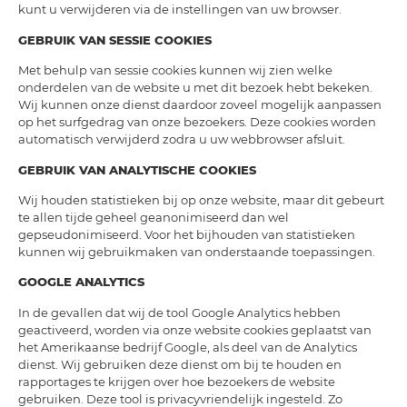
kunt u verwijderen via de instellingen van uw browser.
GEBRUIK VAN SESSIE COOKIES
Met behulp van sessie cookies kunnen wij zien welke
onderdelen van de website u met dit bezoek hebt bekeken.
Wij kunnen onze dienst daardoor zoveel mogelijk aanpassen
op het surfgedrag van onze bezoekers. Deze cookies worden
automatisch verwijderd zodra u uw webbrowser afsluit.
GEBRUIK VAN ANALYTISCHE COOKIES
Wij houden statistieken bij op onze website, maar dit gebeurt
te allen tijde geheel geanonimiseerd dan wel
gepseudonimiseerd. Voor het bijhouden van statistieken
kunnen wij gebruikmaken van onderstaande toepassingen.
GOOGLE ANALYTICS
In de gevallen dat wij de tool Google Analytics hebben
geactiveerd, worden via onze website cookies geplaatst van
het Amerikaanse bedrijf Google, als deel van de Analytics
dienst. Wij gebruiken deze dienst om bij te houden en
rapportages te krijgen over hoe bezoekers de website
gebruiken. Deze tool is privacyvriendelijk ingesteld. Zo