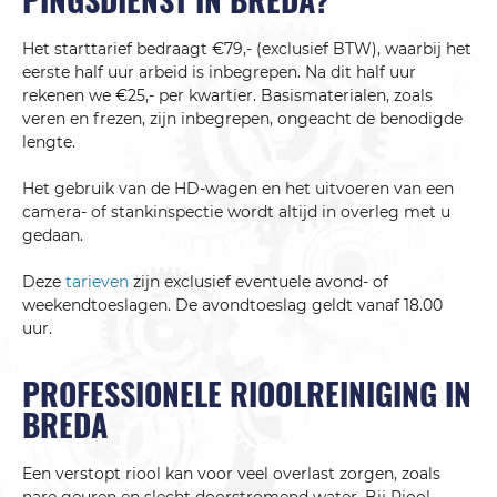
Het starttarief bedraagt €79,- (exclusief BTW), waarbij het
eerste half uur arbeid is inbegrepen. Na dit half uur
rekenen we €25,- per kwartier. Basismaterialen, zoals
veren en frezen, zijn inbegrepen, ongeacht de benodigde
lengte.
Het gebruik van de HD-wagen en het uitvoeren van een
camera- of stankinspectie wordt altijd in overleg met u
gedaan.
Deze
tarieven
zijn exclusief eventuele avond- of
weekendtoeslagen. De avondtoeslag geldt vanaf 18.00
uur.
PROFESSIONELE RIOOLREINIGING IN
BREDA
Een verstopt riool kan voor veel overlast zorgen, zoals