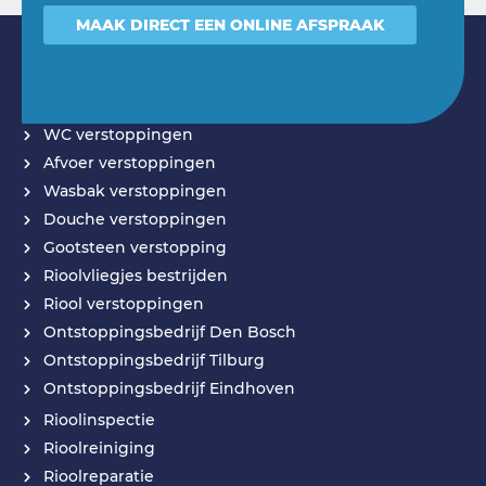
MAAK DIRECT EEN ONLINE AFSPRAAK
DIENSTEN
WC verstoppingen
Afvoer verstoppingen
Wasbak verstoppingen
Douche verstoppingen
Gootsteen verstopping
Rioolvliegjes bestrijden
Riool verstoppingen
Ontstoppingsbedrijf Den Bosch
Ontstoppingsbedrijf Tilburg
Ontstoppingsbedrijf Eindhoven
Rioolinspectie
Rioolreiniging
Rioolreparatie