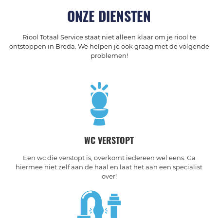
ONZE DIENSTEN
Riool Totaal Service staat niet alleen klaar om je riool te
ontstoppen in Breda. We helpen je ook graag met de volgende
problemen!
WC VERSTOPT
Een wc die verstopt is, overkomt iedereen wel eens. Ga
hiermee niet zelf aan de haal en laat het aan een specialist
over!