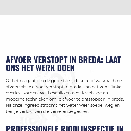
AFVOER VERSTOPT IN BREDA: LAAT
ONS HET WERK DOEN
Of het nu gaat om de gootsteen, douche of wasmachine-
afvoer: als je afvoer verstopt in breda, kan dat voor flinke
overlast zorgen. Wij beschikken over krachtige en
moderne technieken om je afvoer te ontstoppen in breda.
Na onze ingreep stroomt het water weer soepel weg en
ben je verlost van die vervelende geuren.
PROFESSIONELE RIOOLINSPECTIE IN