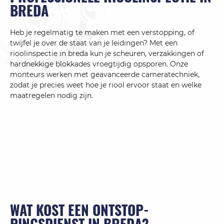
BREDA
Heb je regelmatig te maken met een verstopping, of
twijfel je over de staat van je leidingen? Met een
rioolinspectie in breda kun je scheuren, verzakkingen of
hardnekkige blokkades vroegtijdig opsporen. Onze
monteurs werken met geavanceerde cameratechniek,
zodat je precies weet hoe je riool ervoor staat en welke
maatregelen nodig zijn.
WAT KOST EEN ONTSTOP­
PINGSDIENST IN BREDA?