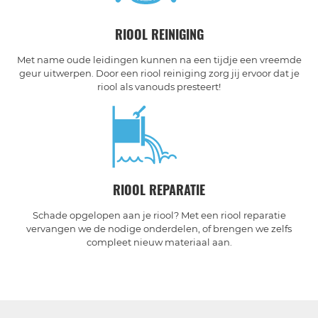
RIOOL REINIGING
Met name oude leidingen kunnen na een tijdje een vreemde
geur uitwerpen. Door een riool reiniging zorg jij ervoor dat je
riool als vanouds presteert!
RIOOL REPARATIE
Schade opgelopen aan je riool? Met een riool reparatie
vervangen we de nodige onderdelen, of brengen we zelfs
compleet nieuw materiaal aan.