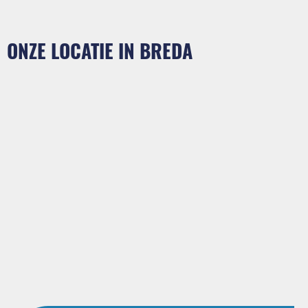
ONZE LOCATIE IN BREDA