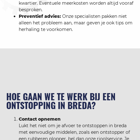
kwartier. Eventuele meerkosten worden altijd vooraf
besproken.
Preventief advies:
Onze specialisten pakken niet
alleen het probleem aan, maar geven je ook tips om
herhaling te voorkomen.
HOE GAAN WE TE WERK BIJ EEN
ONTSTOPPING IN BREDA?
Contact opnemen
Lukt het niet om je afvoer te ontstoppen in breda
met eenvoudige middelen, zoals een ontstopper of
een rubberen plopper, bel dan onze rioolservice. Je