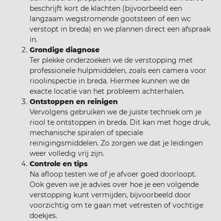
beschrijft kort de klachten (bijvoorbeeld een
langzaam wegstromende gootsteen of een wc
verstopt in breda) en we plannen direct een afspraak
in.
Grondige diagnose
Ter plekke onderzoeken we de verstopping met
professionele hulpmiddelen, zoals een camera voor
rioolinspectie in breda. Hiermee kunnen we de
exacte locatie van het probleem achterhalen.
Ontstoppen en reinigen
Vervolgens gebruiken we de juiste techniek om je
riool te ontstoppen in breda. Dit kan met hoge druk,
mechanische spiralen of speciale
reinigingsmiddelen. Zo zorgen we dat je leidingen
weer volledig vrij zijn.
Controle en tips
Na afloop testen we of je afvoer goed doorloopt.
Ook geven we je advies over hoe je een volgende
verstopping kunt vermijden, bijvoorbeeld door
voorzichtig om te gaan met vetresten of vochtige
doekjes.