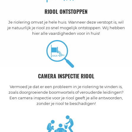
RIOOL ONTSTOPPEN
Je riolering omvat je hele huis. Wanneer deze verstopt is, wil
je natuurlijk je riool zo snel mogelijk ontstoppen. Wij hebben
hier alle vaardigheden voor in huis!
CAMERA INSPECTIE RIOOL
Vermoed je dat er een probleem in je riolering te vinden is,
zoals doorgroeiende boomwortels of verouderde leidingen?
Een camera inspectie voor je riool geeft je alle antwoorden,
zonder je riool te beschadigen!