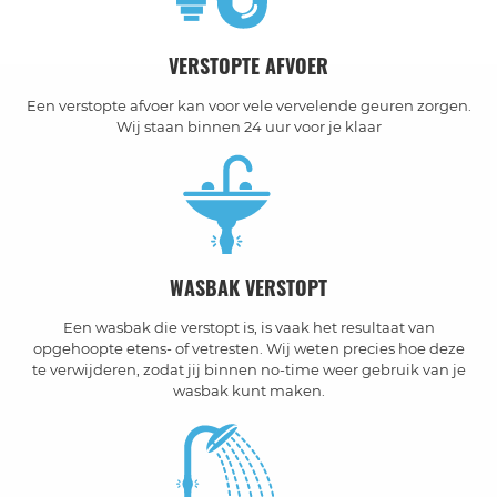
VERSTOPTE AFVOER
Een verstopte afvoer kan voor vele vervelende geuren zorgen.
Wij staan binnen 24 uur voor je klaar
WASBAK VERSTOPT
Een wasbak die verstopt is, is vaak het resultaat van
opgehoopte etens- of vetresten. Wij weten precies hoe deze
te verwijderen, zodat jij binnen no-time weer gebruik van je
wasbak kunt maken.