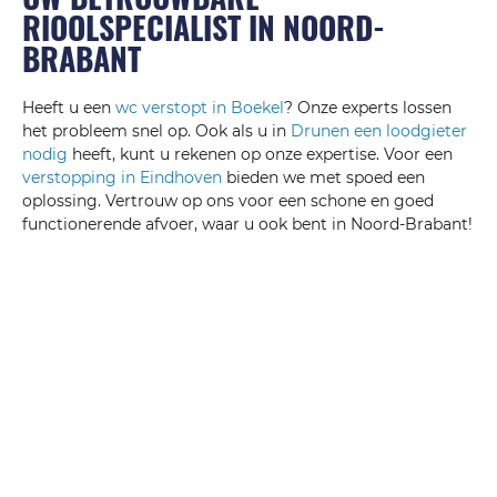
RIOOLSPECIALIST IN NOORD-
BRABANT
Heeft u een
wc verstopt in Boekel
? Onze experts lossen
het probleem snel op. Ook als u in
Drunen een loodgieter
nodig
heeft, kunt u rekenen op onze expertise. Voor een
verstopping in Eindhoven
bieden we met spoed een
oplossing. Vertrouw op ons voor een schone en goed
functionerende afvoer, waar u ook bent in Noord-Brabant!