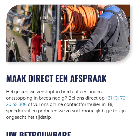
MAAK DIRECT EEN AFSPRAAK
Heb je een wc verstopt in breda of een andere
ontstopping in breda nodig? Bel ons direct op
+31 (0) 76
20 45 306
of vul ons online contactformulier in. Bij
spoedgevallen proberen we zo snel mogelijk bij je te zijn,
ongeacht het tijdstip.
UW BETROUWBARE