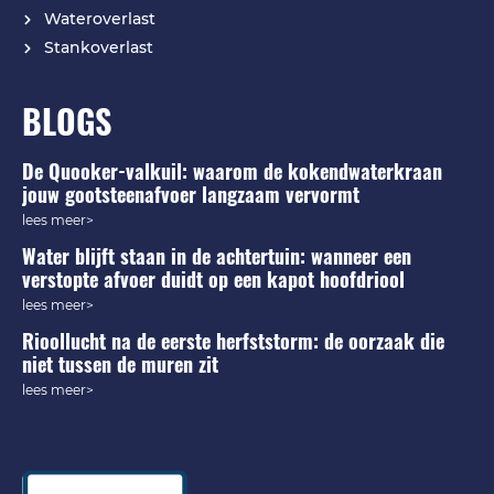
Wateroverlast
Stankoverlast
BLOGS
De Quooker-valkuil: waarom de kokendwaterkraan
jouw gootsteenafvoer langzaam vervormt
lees meer>
Water blijft staan in de achtertuin: wanneer een
verstopte afvoer duidt op een kapot hoofdriool
lees meer>
Rioollucht na de eerste herfststorm: de oorzaak die
niet tussen de muren zit
lees meer>