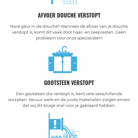
AFVOER DOUCHE VERSTOPT
Nare geur in de douche? Wanneer de afvoer van je douche
verstopt is, komt dit vaak door haar- en zeepresten. Geen
probleem voor onze specialisten!
GOOTSTEEN VERSTOPT
Een gootsteen die verstopt is, kent vele verschillende
oorzaken. Secuur werk en de juiste materialen zorgen ervoor
dat wij dit klusje snel voor je geklaard hebben.