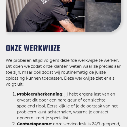
ONZE WERKWIJZE
We proberen altijd volgens dezelfde werkwijze te werken.
Dit doen we zodat onze klanten weten waar ze precies aan
toe zijn, maar ook zodat wij routinematig de juiste
oplossing kunnen toepassen. Deze werkwijze ziet er als
volgt uit:
Probleemherkenning
: jij hebt ergens last van en
ervaart dit door een nare geur of een slechte
spoelend riool. Eerst kijk je of je de oorzaak van het
probleem kunt achterhalen, waarna je contact
opneemt met je specialist.
Contactopname
: onze servicedesk is 24/7 geopend,