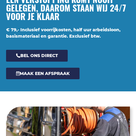
GELEGEN, DAAROM STAAN WIJ 24/7
VOOR JE KLAAR
€ 79,- Inclusief voorrijkosten, half uur arbeidsloon,
basismateriaal en garantie. Exclusief btw.
BEL ONS DIRECT
MAAK EEN AFSPRAAK