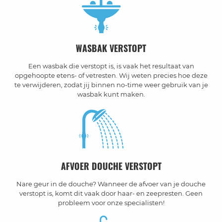
WASBAK VERSTOPT
Een wasbak die verstopt is, is vaak het resultaat van
opgehoopte etens- of vetresten. Wij weten precies hoe deze
te verwijderen, zodat jij binnen no-time weer gebruik van je
wasbak kunt maken.
AFVOER DOUCHE VERSTOPT
Nare geur in de douche? Wanneer de afvoer van je douche
verstopt is, komt dit vaak door haar- en zeepresten. Geen
probleem voor onze specialisten!