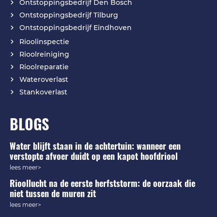
Ontstoppingsbedrijf Den Bosch
Ontstoppingsbedrijf Tilburg
Ontstoppingsbedrijf Eindhoven
Rioolinspectie
Rioolreiniging
Rioolreparatie
Wateroverlast
Stankoverlast
BLOGS
Water blijft staan in de achtertuin: wanneer een
verstopte afvoer duidt op een kapot hoofdriool
lees meer>
Rioollucht na de eerste herfststorm: de oorzaak die
niet tussen de muren zit
lees meer>