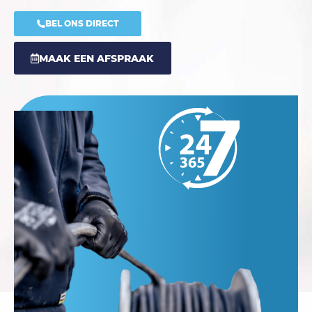
BEL ONS DIRECT
MAAK EEN AFSPRAAK