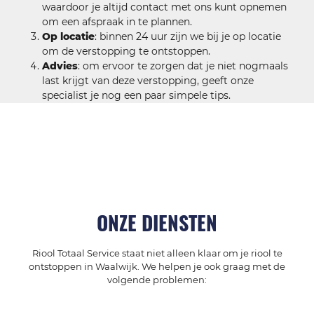
waardoor je altijd contact met ons kunt opnemen
om een afspraak in te plannen.
Op locatie
: binnen 24 uur zijn we bij je op locatie
om de verstopping te ontstoppen.
Advies
: om ervoor te zorgen dat je niet nogmaals
last krijgt van deze verstopping, geeft onze
specialist je nog een paar simpele tips.
ONZE DIENSTEN
Riool Totaal Service staat niet alleen klaar om je riool te
ontstoppen in Waalwijk. We helpen je ook graag met de
volgende problemen: