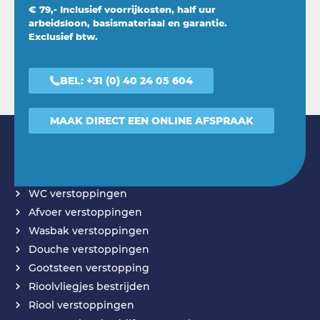
€ 79,- Inclusief voorrijkosten, half uur
arbeidsloon, basismateriaal en garantie.
Exclusief btw.
BEL:
+31 (0) 40 24 05 604
MAAK DIRECT EEN ONLINE AFSPRAAK
DIENSTEN
WC verstoppingen
Afvoer verstoppingen
Wasbak verstoppingen
Douche verstoppingen
Gootsteen verstopping
Rioolvliegjes bestrijden
Riool verstoppingen