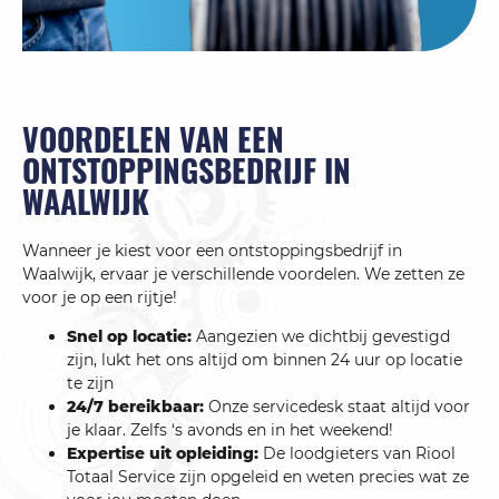
VOORDELEN VAN EEN
ONTSTOPPINGSBEDRIJF IN
WAALWIJK
Wanneer je kiest voor een ontstoppingsbedrijf in
Waalwijk, ervaar je verschillende voordelen. We zetten ze
voor je op een rijtje!
Snel op locatie:
Aangezien we dichtbij gevestigd
zijn, lukt het ons altijd om binnen 24 uur op locatie
te zijn
24/7 bereikbaar:
Onze servicedesk staat altijd voor
je klaar. Zelfs ‘s avonds en in het weekend!
Expertise uit opleiding:
De loodgieters van Riool
Totaal Service zijn opgeleid en weten precies wat ze