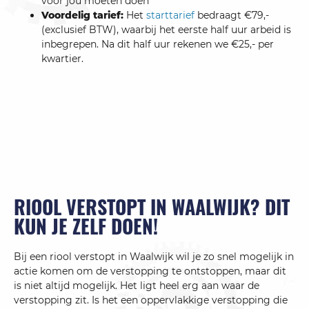
voor jou moeten doen
Voordelig tarief:
Het
starttarief
bedraagt €79,-
(exclusief BTW), waarbij het eerste half uur arbeid is
inbegrepen. Na dit half uur rekenen we €25,- per
kwartier.
RIOOL VERSTOPT IN WAALWIJK? DIT
KUN JE ZELF DOEN!
Bij een riool verstopt in Waalwijk wil je zo snel mogelijk in
actie komen om de verstopping te ontstoppen, maar dit
is niet altijd mogelijk. Het ligt heel erg aan waar de
verstopping zit. Is het een oppervlakkige verstopping die