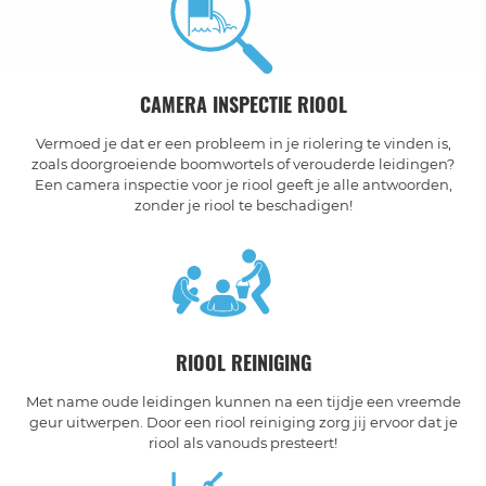
CAMERA INSPECTIE RIOOL
Vermoed je dat er een probleem in je riolering te vinden is,
zoals doorgroeiende boomwortels of verouderde leidingen?
Een camera inspectie voor je riool geeft je alle antwoorden,
zonder je riool te beschadigen!
RIOOL REINIGING
Met name oude leidingen kunnen na een tijdje een vreemde
geur uitwerpen. Door een riool reiniging zorg jij ervoor dat je
riool als vanouds presteert!