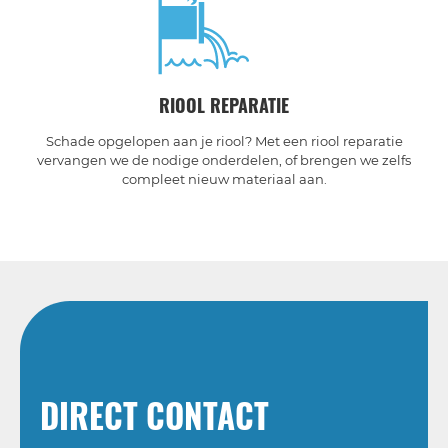
RIOOL REPARATIE
Schade opgelopen aan je riool? Met een riool reparatie
vervangen we de nodige onderdelen, of brengen we zelfs
compleet nieuw materiaal aan.
DIRECT CONTACT