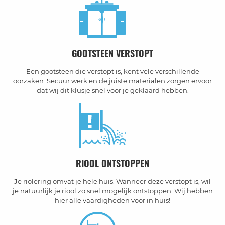
GOOTSTEEN VERSTOPT
Een gootsteen die verstopt is, kent vele verschillende
oorzaken. Secuur werk en de juiste materialen zorgen ervoor
dat wij dit klusje snel voor je geklaard hebben.
RIOOL ONTSTOPPEN
Je riolering omvat je hele huis. Wanneer deze verstopt is, wil
je natuurlijk je riool zo snel mogelijk ontstoppen. Wij hebben
hier alle vaardigheden voor in huis!