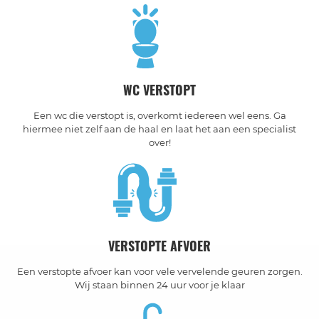
WC VERSTOPT
Een wc die verstopt is, overkomt iedereen wel eens. Ga
hiermee niet zelf aan de haal en laat het aan een specialist
over!
VERSTOPTE AFVOER
Een verstopte afvoer kan voor vele vervelende geuren zorgen.
Wij staan binnen 24 uur voor je klaar