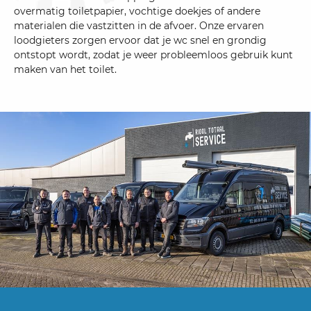
overmatig toiletpapier, vochtige doekjes of andere
materialen die vastzitten in de afvoer. Onze ervaren
loodgieters zorgen ervoor dat je wc snel en grondig
ontstopt wordt, zodat je weer probleemloos gebruik kunt
maken van het toilet.