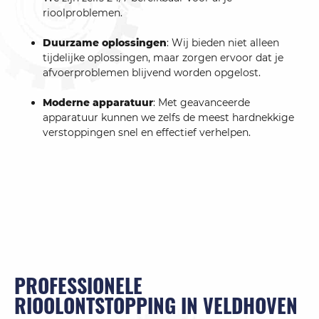
rioolproblemen.
Duurzame oplossingen
: Wij bieden niet alleen
tijdelijke oplossingen, maar zorgen ervoor dat je
afvoerproblemen blijvend worden opgelost.
Moderne apparatuur
: Met geavanceerde
apparatuur kunnen we zelfs de meest hardnekkige
verstoppingen snel en effectief verhelpen.
PROFESSIONELE
RIOOLONTSTOPPING IN VELDHOVEN