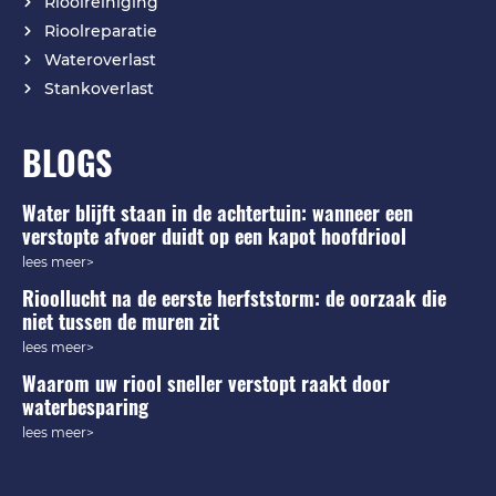
Rioolreiniging
Rioolreparatie
Wateroverlast
Stankoverlast
BLOGS
Water blijft staan in de achtertuin: wanneer een
verstopte afvoer duidt op een kapot hoofdriool
lees meer>
Rioollucht na de eerste herfststorm: de oorzaak die
niet tussen de muren zit
lees meer>
Waarom uw riool sneller verstopt raakt door
waterbesparing
lees meer>