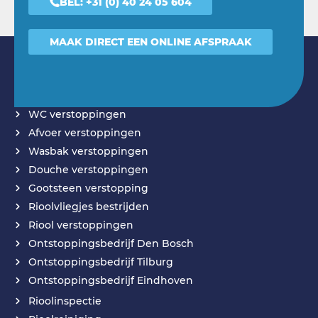
BEL:
+31 (0) 40 24 05 604
MAAK DIRECT EEN ONLINE AFSPRAAK
DIENSTEN
WC verstoppingen
Afvoer verstoppingen
Wasbak verstoppingen
Douche verstoppingen
Gootsteen verstopping
Rioolvliegjes bestrijden
Riool verstoppingen
Ontstoppingsbedrijf Den Bosch
Ontstoppingsbedrijf Tilburg
Ontstoppingsbedrijf Eindhoven
Rioolinspectie