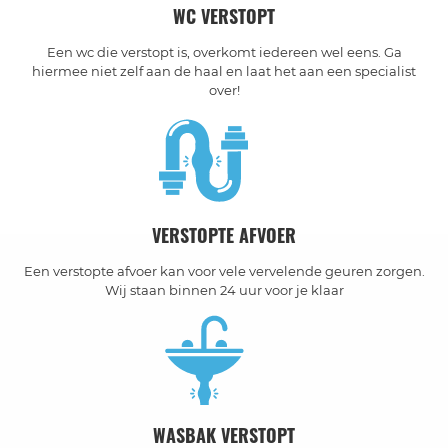
WC VERSTOPT
Een wc die verstopt is, overkomt iedereen wel eens. Ga
hiermee niet zelf aan de haal en laat het aan een specialist
over!
VERSTOPTE AFVOER
Een verstopte afvoer kan voor vele vervelende geuren zorgen.
Wij staan binnen 24 uur voor je klaar
WASBAK VERSTOPT