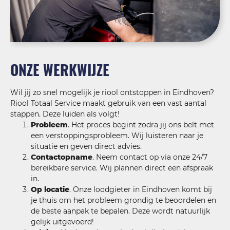
ONZE WERKWIJZE
Wil jij zo snel mogelijk je riool ontstoppen in Eindhoven?
Riool Totaal Service maakt gebruik van een vast aantal
stappen. Deze luiden als volgt!
Probleem
. Het proces begint zodra jij ons belt met
een verstoppingsprobleem. Wij luisteren naar je
situatie en geven direct advies.
Contactopname
. Neem contact op via onze 24/7
bereikbare service. Wij plannen direct een afspraak
in.
Op locatie
. Onze loodgieter in Eindhoven komt bij
je thuis om het probleem grondig te beoordelen en
de beste aanpak te bepalen. Deze wordt natuurlijk
gelijk uitgevoerd!