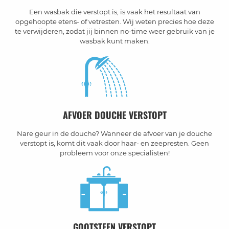
Een wasbak die verstopt is, is vaak het resultaat van
opgehoopte etens- of vetresten. Wij weten precies hoe deze
te verwijderen, zodat jij binnen no-time weer gebruik van je
wasbak kunt maken.
AFVOER DOUCHE VERSTOPT
Nare geur in de douche? Wanneer de afvoer van je douche
verstopt is, komt dit vaak door haar- en zeepresten. Geen
probleem voor onze specialisten!
GOOTSTEEN VERSTOPT