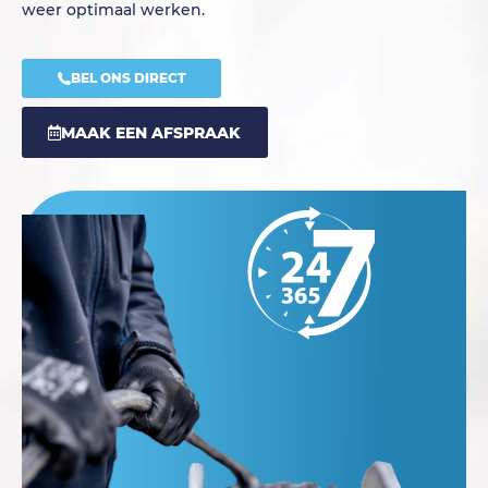
weer optimaal werken.
BEL ONS DIRECT
MAAK EEN AFSPRAAK