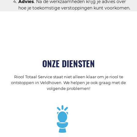
Advies
. Na de werkzaamheden krijg je advies over
hoe je toekomstige verstoppingen kunt voorkomen.
ONZE DIENSTEN
Riool Totaal Service staat niet alleen klaar om je riool te
ontstoppen in Veldhoven. We helpen je ook graag met de
volgende problemen!