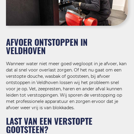
AFVOER ONTSTOPPEN IN
VELDHOVEN
Wanneer water niet meer goed wegloopt in je afvoer, kan
dat al snel voor overlast zorgen. Of het nu gaat om een
verstopte douche, wasbak of gootsteen, bij afvoer
ontstoppen in Veldhoven lossen wij het probleem snel
voor je op. Vet, zeepresten, haren en ander afval kunnen
leiden tot verstoppingen. Wij sporen de verstopping op
met professionele apparatuur en zorgen ervoor dat je
afvoer weer vrij is van blokkades.
LAST VAN EEN VERSTOPTE
GOOTSTEEN?