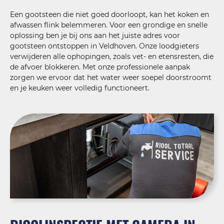
Een gootsteen die niet goed doorloopt, kan het koken en
afwassen flink belemmeren. Voor een grondige en snelle
oplossing ben je bij ons aan het juiste adres voor
gootsteen ontstoppen in Veldhoven. Onze loodgieters
verwijderen alle ophopingen, zoals vet- en etensresten, die
de afvoer blokkeren. Met onze professionele aanpak
zorgen we ervoor dat het water weer soepel doorstroomt
en je keuken weer volledig functioneert.