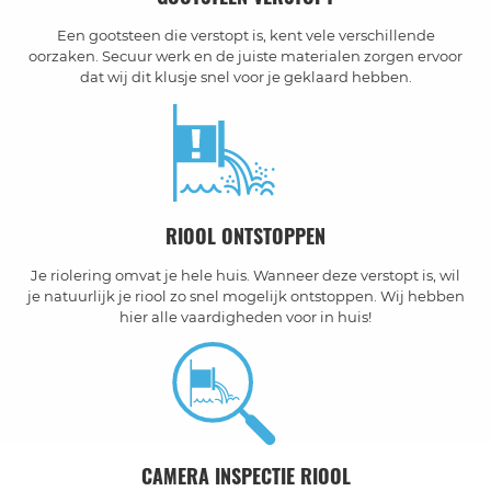
Een gootsteen die verstopt is, kent vele verschillende
oorzaken. Secuur werk en de juiste materialen zorgen ervoor
dat wij dit klusje snel voor je geklaard hebben.
RIOOL ONTSTOPPEN
Je riolering omvat je hele huis. Wanneer deze verstopt is, wil
je natuurlijk je riool zo snel mogelijk ontstoppen. Wij hebben
hier alle vaardigheden voor in huis!
CAMERA INSPECTIE RIOOL