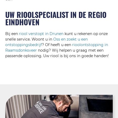
UW RIOOLSPECIALIST IN DE REGIO
EINDHOVEN
Bij een
riool verstopt in Drunen
kunt u rekenen op onze
snelle service. Woont u in
Oss en zoekt u een
ontstoppingsbedrijf
? Of heeft u een
rioolontstopping in
Raamsdonksveer
nodig? Wij helpen u graag met een
passende oplossing. Uw riool is bij ons in goede handen!