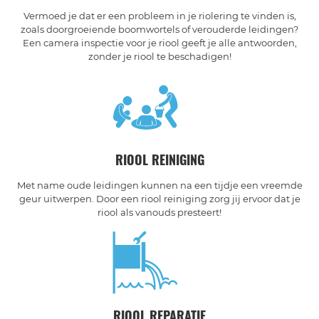
Vermoed je dat er een probleem in je riolering te vinden is,
zoals doorgroeiende boomwortels of verouderde leidingen?
Een camera inspectie voor je riool geeft je alle antwoorden,
zonder je riool te beschadigen!
RIOOL REINIGING
Met name oude leidingen kunnen na een tijdje een vreemde
geur uitwerpen. Door een riool reiniging zorg jij ervoor dat je
riool als vanouds presteert!
RIOOL REPARATIE