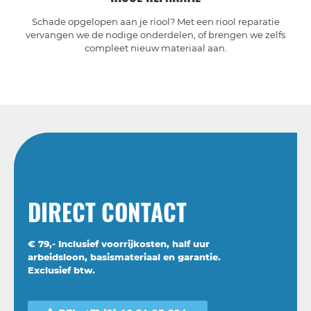
Schade opgelopen aan je riool? Met een riool reparatie
vervangen we de nodige onderdelen, of brengen we zelfs
compleet nieuw materiaal aan.
DIRECT CONTACT
€ 79,- Inclusief voorrijkosten, half uur
arbeidsloon, basismateriaal en garantie.
Exclusief btw.