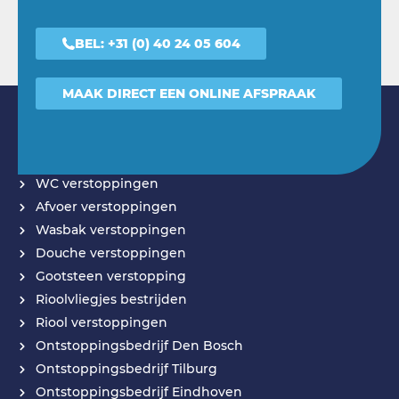
BEL:
+31 (0) 40 24 05 604
MAAK DIRECT EEN ONLINE AFSPRAAK
DIENSTEN
WC verstoppingen
Afvoer verstoppingen
Wasbak verstoppingen
Douche verstoppingen
Gootsteen verstopping
Rioolvliegjes bestrijden
Riool verstoppingen
Ontstoppingsbedrijf Den Bosch
Ontstoppingsbedrijf Tilburg
Ontstoppingsbedrijf Eindhoven