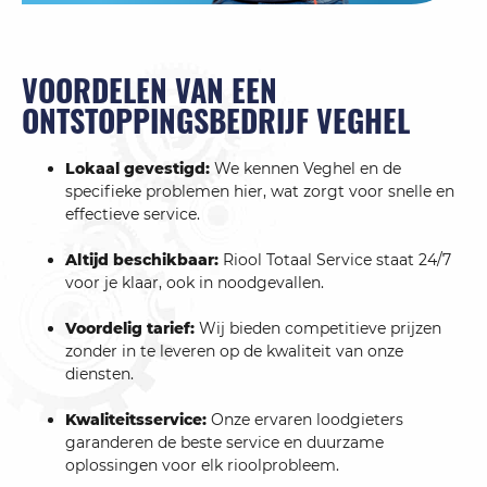
VOORDELEN VAN EEN
ONTSTOPPINGSBEDRIJF VEGHEL
Lokaal gevestigd:
We kennen Veghel en de
specifieke problemen hier, wat zorgt voor snelle en
effectieve service.
Altijd beschikbaar:
Riool Totaal Service staat 24/7
voor je klaar, ook in noodgevallen.
Voordelig tarief:
Wij bieden competitieve prijzen
zonder in te leveren op de kwaliteit van onze
diensten.
Kwaliteitsservice:
Onze ervaren loodgieters
garanderen de beste service en duurzame
oplossingen voor elk rioolprobleem.