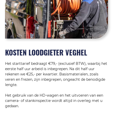
KOSTEN LOODGIETER VEGHEL
Het starttarief bedraagt €79,- (exclusief BTW), waarbij het
eerste half uur arbeid is inbegrepen. Na dit half uur
rekenen we €25,- per kwartier. Basismaterialen, zoals
veren en frezen, zijn inbegrepen, ongeacht de benodigde
lengte.
Het gebruik van de HD-wagen en het uitvoeren van een
camera- of stankinspectie wordt altijd in overleg met u
gedaan.