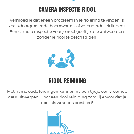
CAMERA INSPECTIE RIOOL
Vermoed je dat er een probleem in je riolering te vinden is,
zoals doorgroeiende boomwortels of verouderde leidingen?
Een camera inspectie voor je riool geeft je alle antwoorden,
zonder je riool te beschadigen!
RIOOL REINIGING
Met name oude leidingen kunnen na een tijdje een vreemde
geur uitwerpen. Door een riool reiniging zorg jij ervoor dat je
riool als vanouds presteert!