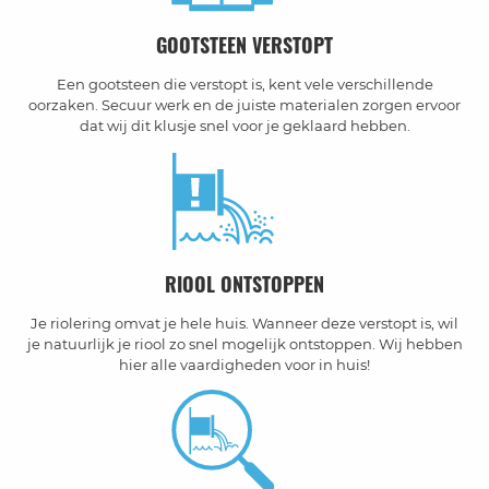
GOOTSTEEN VERSTOPT
Een gootsteen die verstopt is, kent vele verschillende
oorzaken. Secuur werk en de juiste materialen zorgen ervoor
dat wij dit klusje snel voor je geklaard hebben.
RIOOL ONTSTOPPEN
Je riolering omvat je hele huis. Wanneer deze verstopt is, wil
je natuurlijk je riool zo snel mogelijk ontstoppen. Wij hebben
hier alle vaardigheden voor in huis!