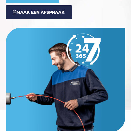
MAAK EEN AFSPRAAK