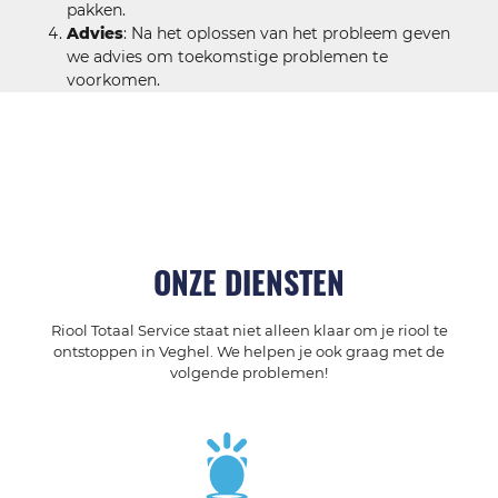
pakken.
Advies
: Na het oplossen van het probleem geven
we advies om toekomstige problemen te
voorkomen.
ONZE DIENSTEN
Riool Totaal Service staat niet alleen klaar om je riool te
ontstoppen in Veghel. We helpen je ook graag met de
volgende problemen!