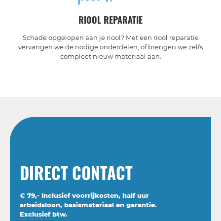
RIOOL REPARATIE
Schade opgelopen aan je riool? Met een riool reparatie
vervangen we de nodige onderdelen, of brengen we zelfs
compleet nieuw materiaal aan.
DIRECT CONTACT
€ 79,- Inclusief voorrijkosten, half uur
arbeidsloon, basismateriaal en garantie.
Exclusief btw.