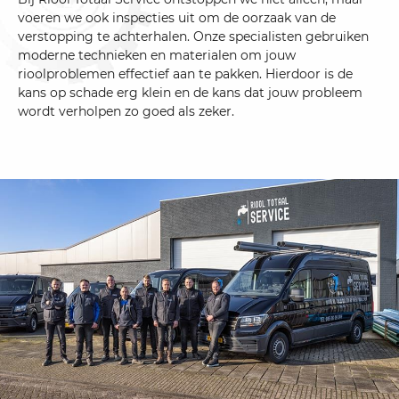
voeren we ook inspecties uit om de oorzaak van de
verstopping te achterhalen. Onze specialisten gebruiken
moderne technieken en materialen om jouw
rioolproblemen effectief aan te pakken. Hierdoor is de
kans op schade erg klein en de kans dat jouw probleem
wordt verholpen zo goed als zeker.