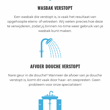
WASBAK VERSTOPT
Een wasbak die verstopt is, is vaak het resultaat van
opgehoopte etens- of vetresten. Wij weten precies hoe deze
te verwijderen, zodat jij binnen no-time weer gebruik van je
wasbak kunt maken.
AFVOER DOUCHE VERSTOPT
Nare geur in de douche? Wanneer de afvoer van je douche
verstopt is, komt dit vaak door haar- en zeepresten. Geen
probleem voor onze specialisten!