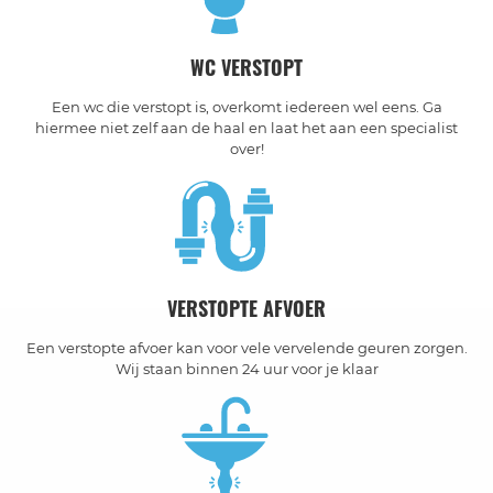
WC VERSTOPT
Een wc die verstopt is, overkomt iedereen wel eens. Ga
hiermee niet zelf aan de haal en laat het aan een specialist
over!
VERSTOPTE AFVOER
Een verstopte afvoer kan voor vele vervelende geuren zorgen.
Wij staan binnen 24 uur voor je klaar