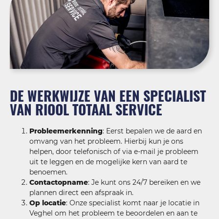
DE WERKWIJZE VAN EEN SPECIALIST
VAN RIOOL TOTAAL SERVICE
Probleemerkenning
: Eerst bepalen we de aard en
omvang van het probleem. Hierbij kun je ons
helpen, door telefonisch of via e-mail je probleem
uit te leggen en de mogelijke kern van aard te
benoemen.
Contactopname
: Je kunt ons 24/7 bereiken en we
plannen direct een afspraak in.
Op locatie
: Onze specialist komt naar je locatie in
Veghel om het probleem te beoordelen en aan te