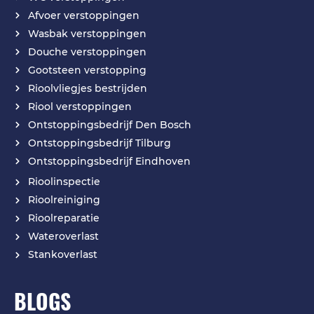
Afvoer verstoppingen
Wasbak verstoppingen
Douche verstoppingen
Gootsteen verstopping
Rioolvliegjes bestrijden
Riool verstoppingen
Ontstoppingsbedrijf Den Bosch
Ontstoppingsbedrijf Tilburg
Ontstoppingsbedrijf Eindhoven
Rioolinspectie
Rioolreiniging
Rioolreparatie
Wateroverlast
Stankoverlast
BLOGS