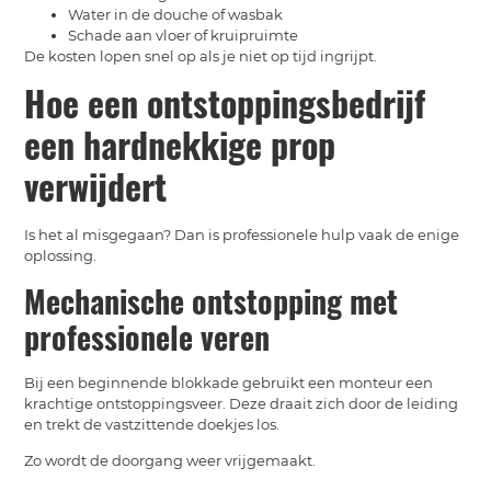
Water in de douche of wasbak
Schade aan vloer of kruipruimte
De kosten lopen snel op als je niet op tijd ingrijpt.
Hoe een ontstoppingsbedrijf
een hardnekkige prop
verwijdert
Is het al misgegaan? Dan is professionele hulp vaak de enige
oplossing.
Mechanische ontstopping met
professionele veren
Bij een beginnende blokkade gebruikt een monteur een
krachtige ontstoppingsveer. Deze draait zich door de leiding
en trekt de vastzittende doekjes los.
Zo wordt de doorgang weer vrijgemaakt.