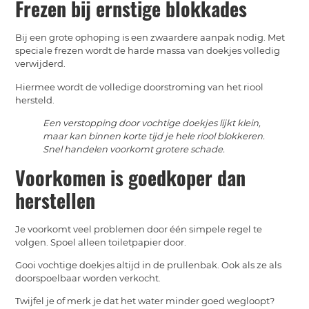
Frezen bij ernstige blokkades
Bij een grote ophoping is een zwaardere aanpak nodig. Met
speciale frezen wordt de harde massa van doekjes volledig
verwijderd.
Hiermee wordt de volledige doorstroming van het riool
hersteld.
Een verstopping door vochtige doekjes lijkt klein,
maar kan binnen korte tijd je hele riool blokkeren.
Snel handelen voorkomt grotere schade.
Voorkomen is goedkoper dan
herstellen
Je voorkomt veel problemen door één simpele regel te
volgen. Spoel alleen toiletpapier door.
Gooi vochtige doekjes altijd in de prullenbak. Ook als ze als
doorspoelbaar worden verkocht.
Twijfel je of merk je dat het water minder goed wegloopt?