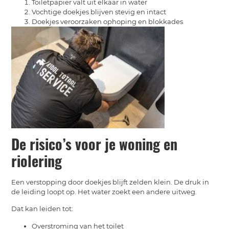
Toiletpapier valt uit elkaar in water
Vochtige doekjes blijven stevig en intact
Doekjes veroorzaken ophoping en blokkades
De risico’s voor je woning en
riolering
Een verstopping door doekjes blijft zelden klein. De druk in
de leiding loopt op. Het water zoekt een andere uitweg.
Dat kan leiden tot:
Overstroming van het toilet