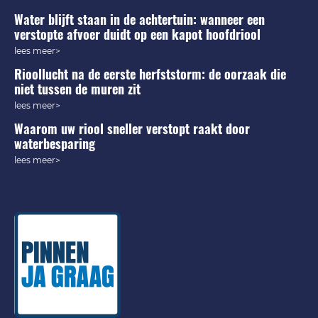
Water blijft staan in de achtertuin: wanneer een
verstopte afvoer duidt op een kapot hoofdriool
lees meer>
Rioollucht na de eerste herfststorm: de oorzaak die
niet tussen de muren zit
lees meer>
Waarom uw riool sneller verstopt raakt door
waterbesparing
lees meer>