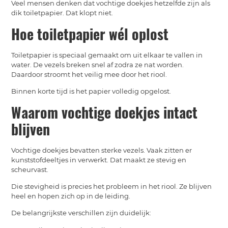
Veel mensen denken dat vochtige doekjes hetzelfde zijn als
dik toiletpapier. Dat klopt niet.
Hoe toiletpapier wél oplost
Toiletpapier is speciaal gemaakt om uit elkaar te vallen in
water. De vezels breken snel af zodra ze nat worden.
Daardoor stroomt het veilig mee door het riool.
Binnen korte tijd is het papier volledig opgelost.
Waarom vochtige doekjes intact
blijven
Vochtige doekjes bevatten sterke vezels. Vaak zitten er
kunststofdeeltjes in verwerkt. Dat maakt ze stevig en
scheurvast.
Die stevigheid is precies het probleem in het riool. Ze blijven
heel en hopen zich op in de leiding.
De belangrijkste verschillen zijn duidelijk: