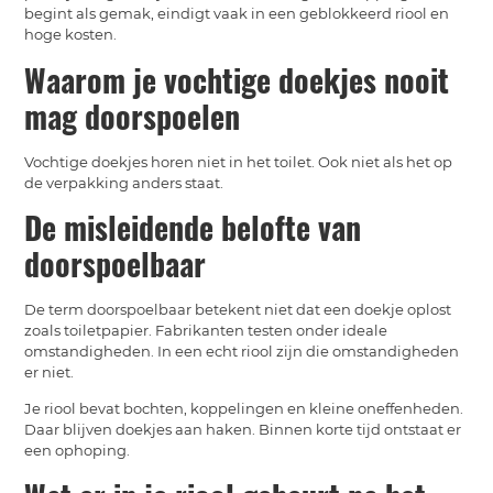
begint als gemak, eindigt vaak in een geblokkeerd riool en
hoge kosten.
Waarom je vochtige doekjes nooit
mag doorspoelen
Vochtige doekjes horen niet in het toilet. Ook niet als het op
de verpakking anders staat.
De misleidende belofte van
doorspoelbaar
De term doorspoelbaar betekent niet dat een doekje oplost
zoals toiletpapier. Fabrikanten testen onder ideale
omstandigheden. In een echt riool zijn die omstandigheden
er niet.
Je riool bevat bochten, koppelingen en kleine oneffenheden.
Daar blijven doekjes aan haken. Binnen korte tijd ontstaat er
een ophoping.