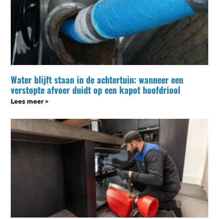
Water blijft staan in de achtertuin: wanneer een
verstopte afvoer duidt op een kapot hoofdriool
Lees meer >