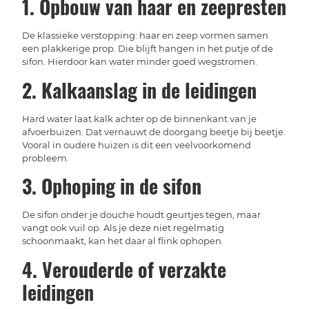
1. Opbouw van haar en zeepresten
De klassieke verstopping: haar en zeep vormen samen
een plakkerige prop. Die blijft hangen in het putje of de
sifon. Hierdoor kan water minder goed wegstromen.
2. Kalkaanslag in de leidingen
Hard water laat kalk achter op de binnenkant van je
afvoerbuizen. Dat vernauwt de doorgang beetje bij beetje.
Vooral in oudere huizen is dit een veelvoorkomend
probleem.
3. Ophoping in de sifon
De sifon onder je douche houdt geurtjes tegen, maar
vangt ook vuil op. Als je deze niet regelmatig
schoonmaakt, kan het daar al flink ophopen.
4. Verouderde of verzakte
leidingen