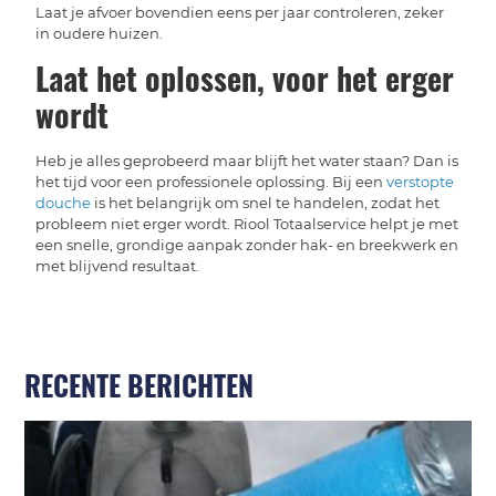
Laat je afvoer bovendien eens per jaar controleren, zeker
in oudere huizen.
Laat het oplossen, voor het erger
wordt
Heb je alles geprobeerd maar blijft het water staan? Dan is
het tijd voor een professionele oplossing. Bij een
verstopte
douche
is het belangrijk om snel te handelen, zodat het
probleem niet erger wordt. Riool Totaalservice helpt je met
een snelle, grondige aanpak zonder hak- en breekwerk en
met blijvend resultaat.
RECENTE BERICHTEN