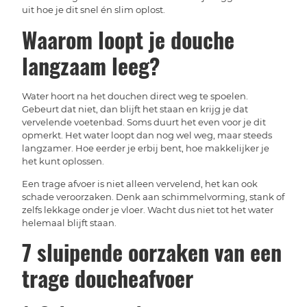
uit hoe je dit snel én slim oplost.
Waarom loopt je douche
langzaam leeg?
Water hoort na het douchen direct weg te spoelen.
Gebeurt dat niet, dan blijft het staan en krijg je dat
vervelende voetenbad. Soms duurt het even voor je dit
opmerkt. Het water loopt dan nog wel weg, maar steeds
langzamer. Hoe eerder je erbij bent, hoe makkelijker je
het kunt oplossen.
Een trage afvoer is niet alleen vervelend, het kan ook
schade veroorzaken. Denk aan schimmelvorming, stank of
zelfs lekkage onder je vloer. Wacht dus niet tot het water
helemaal blijft staan.
7 sluipende oorzaken van een
trage doucheafvoer