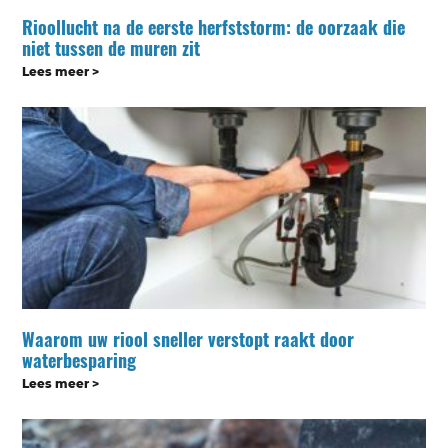
Rioollucht na de eerste herfststorm: de oorzaak die
niet tussen de muren zit
Lees meer >
Waarom uw riool sneller verstopt raakt door
waterbesparing
Lees meer >