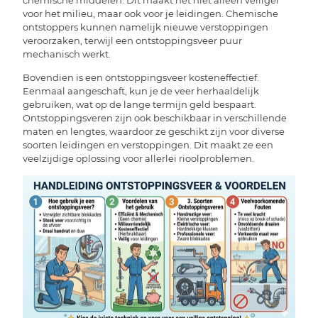
voor het milieu, maar ook voor je leidingen. Chemische
ontstoppers kunnen namelijk nieuwe verstoppingen
veroorzaken, terwijl een ontstoppingsveer puur
mechanisch werkt.
Bovendien is een ontstoppingsveer kosteneffectief.
Eenmaal aangeschaft, kun je de veer herhaaldelijk
gebruiken, wat op de lange termijn geld bespaart.
Ontstoppingsveren zijn ook beschikbaar in verschillende
maten en lengtes, waardoor ze geschikt zijn voor diverse
soorten leidingen en verstoppingen. Dit maakt ze een
veelzijdige oplossing voor allerlei rioolproblemen.