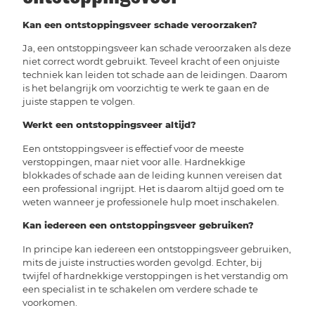
Kan een ontstoppingsveer schade veroorzaken?
Ja, een ontstoppingsveer kan schade veroorzaken als deze
niet correct wordt gebruikt. Teveel kracht of een onjuiste
techniek kan leiden tot schade aan de leidingen. Daarom
is het belangrijk om voorzichtig te werk te gaan en de
juiste stappen te volgen.
Werkt een ontstoppingsveer altijd?
Een ontstoppingsveer is effectief voor de meeste
verstoppingen, maar niet voor alle. Hardnekkige
blokkades of schade aan de leiding kunnen vereisen dat
een professional ingrijpt. Het is daarom altijd goed om te
weten wanneer je professionele hulp moet inschakelen.
Kan iedereen een ontstoppingsveer gebruiken?
In principe kan iedereen een ontstoppingsveer gebruiken,
mits de juiste instructies worden gevolgd. Echter, bij
twijfel of hardnekkige verstoppingen is het verstandig om
een specialist in te schakelen om verdere schade te
voorkomen.