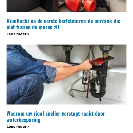
Rioollucht na de eerste herfststorm: de oorzaak die
niet tussen de muren zit
Lees meer >
Waarom uw riool sneller verstopt raakt door
waterbesparing
Lees meer >