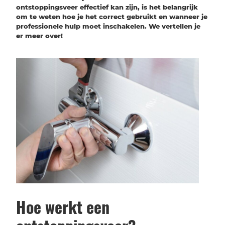
ontstoppingsveer effectief kan zijn, is het belangrijk
om te weten hoe je het correct gebruikt en wanneer je
professionele hulp moet inschakelen. We vertellen je
er meer over!
Hoe werkt een