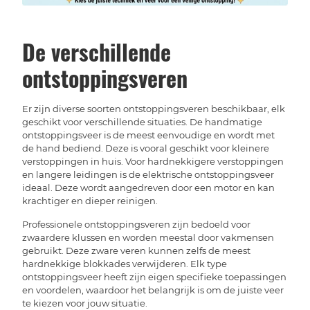
De verschillende
ontstoppingsveren
Er zijn diverse soorten ontstoppingsveren beschikbaar, elk
geschikt voor verschillende situaties. De handmatige
ontstoppingsveer is de meest eenvoudige en wordt met
de hand bediend. Deze is vooral geschikt voor kleinere
verstoppingen in huis. Voor hardnekkigere verstoppingen
en langere leidingen is de elektrische ontstoppingsveer
ideaal. Deze wordt aangedreven door een motor en kan
krachtiger en dieper reinigen.
Professionele ontstoppingsveren zijn bedoeld voor
zwaardere klussen en worden meestal door vakmensen
gebruikt. Deze zware veren kunnen zelfs de meest
hardnekkige blokkades verwijderen. Elk type
ontstoppingsveer heeft zijn eigen specifieke toepassingen
en voordelen, waardoor het belangrijk is om de juiste veer
te kiezen voor jouw situatie.