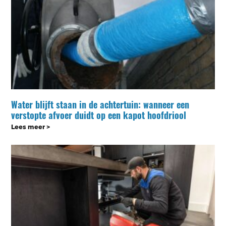
Water blijft staan in de achtertuin: wanneer een
verstopte afvoer duidt op een kapot hoofdriool
Lees meer >