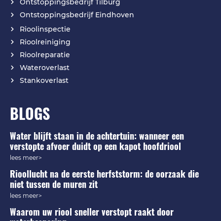
Ontstoppingsbedrijf Tilburg
Ontstoppingsbedrijf Eindhoven
Rioolinspectie
Rioolreiniging
Rioolreparatie
Wateroverlast
Stankoverlast
BLOGS
Water blijft staan in de achtertuin: wanneer een
verstopte afvoer duidt op een kapot hoofdriool
lees meer>
Rioollucht na de eerste herfststorm: de oorzaak die
niet tussen de muren zit
lees meer>
Waarom uw riool sneller verstopt raakt door