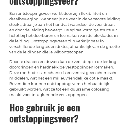
ontstoppingsveer?
Een ontstoppingsveer werkt door zijn flexibiliteit en
draaibeweging. Wanneer je de veer in de verstopte leiding
steekt, draai je aan het handvat waardoor de veer draait
en door de leiding beweegt. De spiraalvormige structuur
helpt bij het doorboren en losmaken van de blokkades in
de leiding. Ontstoppingsveren zijn verkrijgbaar in
verschillende lengtes en diktes, afhankelijk van de grootte
van de leidingen die je wilt ontstoppen.
Door te draaien en duwen kan de veer diep in de leiding
doordringen en hardnekkige verstoppingen losmaken.
Deze methode is mechanisch en vereist geen chemische
middelen, wat het een milieuvriendelijke optie maakt.
Bovendien kunnen ontstoppingsveren herhaaldelijk
gebruikt worden, wat ze tot een duurzame oplossing
maakt voor terugkerende verstoppingen.
Hoe gebruik je een
ontstoppingsveer?