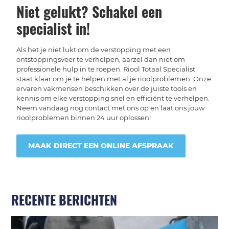
Niet gelukt? Schakel een
specialist in!
Als het je niet lukt om de verstopping met een
ontstoppingsveer te verhelpen, aarzel dan niet om
professionele hulp in te roepen. Riool Totaal Specialist
staat klaar om je te helpen met al je rioolproblemen. Onze
ervaren vakmensen beschikken over de juiste tools en
kennis om elke verstopping snel en efficiënt te verhelpen.
Neem vandaag nog contact met ons op en laat ons jouw
rioolproblemen binnen 24 uur oplossen!
MAAK DIRECT EEN ONLINE AFSPRAAK
RECENTE BERICHTEN