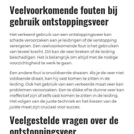
Veelvoorkomende fouten bij
gebruik ontstoppingsveer
Het verkeerd gebruik van een ontstoppingsveer kan
schade veroorzaken aan je leidingen of de verstopping
verergeren. Een veelvoorkomende fout is het gebruiken
van teveel kracht. Dit kan de veer breken of de leiding
beschadigen. Het is belangrijk om altijd met de nodige
voorzichtigheid te werk te gaan.
Een andere fout is onvoldoende draaien. Als je de veer niet
voldoende draait, kan hij vast komen te zitten in de
leiding. Ook het gebruik van een verkeerde maat veer kan
problemen veroorzaken. Een te dikke of te dunne veer kan
ineffectief zijn of zelfs vast komen te zitten in de leiding.
Het volgen van de juiste techniek en het kiezen van de
juiste maat zijn cruciaal voor succes.
Veelgestelde vragen over de
ontstoppingsveer