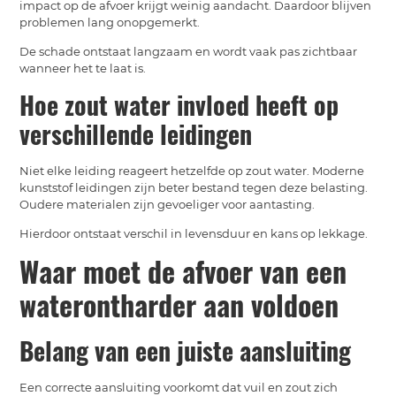
impact op de afvoer krijgt weinig aandacht. Daardoor blijven
problemen lang onopgemerkt.
De schade ontstaat langzaam en wordt vaak pas zichtbaar
wanneer het te laat is.
Hoe zout water invloed heeft op
verschillende leidingen
Niet elke leiding reageert hetzelfde op zout water. Moderne
kunststof leidingen zijn beter bestand tegen deze belasting.
Oudere materialen zijn gevoeliger voor aantasting.
Hierdoor ontstaat verschil in levensduur en kans op lekkage.
Waar moet de afvoer van een
waterontharder aan voldoen
Belang van een juiste aansluiting
Een correcte aansluiting voorkomt dat vuil en zout zich