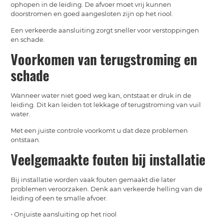
ophopen in de leiding. De afvoer moet vrij kunnen
doorstromen en goed aangesloten zijn op het riool.
Een verkeerde aansluiting zorgt sneller voor verstoppingen
en schade.
Voorkomen van terugstroming en
schade
Wanneer water niet goed weg kan, ontstaat er druk in de
leiding. Dit kan leiden tot lekkage of terugstroming van vuil
water.
Met een juiste controle voorkomt u dat deze problemen
ontstaan.
Veelgemaakte fouten bij installatie
Bij installatie worden vaak fouten gemaakt die later
problemen veroorzaken. Denk aan verkeerde helling van de
leiding of een te smalle afvoer.
• Onjuiste aansluiting op het riool