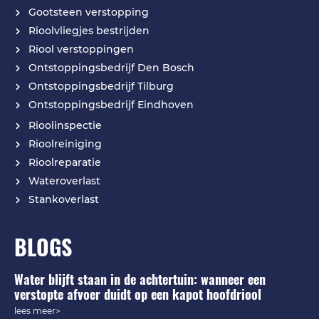
Gootsteen verstopping
Rioolvliegjes bestrijden
Riool verstoppingen
Ontstoppingsbedrijf Den Bosch
Ontstoppingsbedrijf Tilburg
Ontstoppingsbedrijf Eindhoven
Rioolinspectie
Rioolreiniging
Rioolreparatie
Wateroverlast
Stankoverlast
BLOGS
Water blijft staan in de achtertuin: wanneer een
verstopte afvoer duidt op een kapot hoofdriool
lees meer>