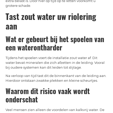
extra belast is. Door hier op tijd op te letten voorkomt u
grotere schade.
Tast zout water uw riolering
aan
Wat er gebeurt bij het spoelen van
een waterontharder
Tijdens het spoelen voert de installatie zout water af. Dit
water bevat mineralen die zich afzetten in de leiding. Vooral
bij oudere systemen kan dit leiden tot slijtage.
Na verloop van tijd tast dit de binnenkant van de leiding aan.
Hierdoor ontstaan zwakke plekken en kleine scheurtjes.
Waarom dit risico vaak wordt
onderschat
Veel mensen zien alleen de voordelen van kalkvrij water. De