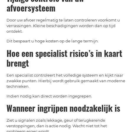
afvoersysteem
Door uw afvoer regelmatig te laten controleren voorkomt u
verrassingen. Kleine beschadigingen worden dan op tijd
ontdekt.
Dit bespaart u hoge kosten op de lange termijn.
Hoe een specialist risico’s in kaart
brengt
Een specialist controleert het volledige systeem en kijkt naar
zwakke punten. Hierbij wordt gebruik gemaakt van moderne
technieken.
Indien nodig kan direct worden ingegrepen.
Wanneer ingrijpen noodzakelijk is
Ziet u signalen zoals lekkage, geur of terugkerende
verstoppingen, dan is actie nodig. Wacht niet tot het
probleem erger wordt.