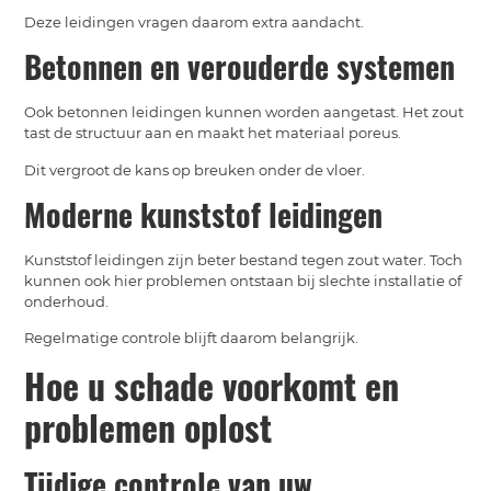
Deze leidingen vragen daarom extra aandacht.
Betonnen en verouderde systemen
Ook betonnen leidingen kunnen worden aangetast. Het zout
tast de structuur aan en maakt het materiaal poreus.
Dit vergroot de kans op breuken onder de vloer.
Moderne kunststof leidingen
Kunststof leidingen zijn beter bestand tegen zout water. Toch
kunnen ook hier problemen ontstaan bij slechte installatie of
onderhoud.
Regelmatige controle blijft daarom belangrijk.
Hoe u schade voorkomt en
problemen oplost
Tijdige controle van uw