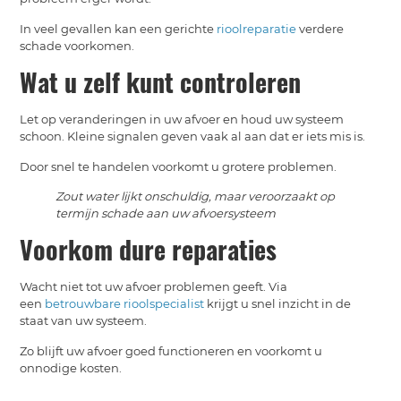
In veel gevallen kan een gerichte
rioolreparatie
verdere
schade voorkomen.
Wat u zelf kunt controleren
Let op veranderingen in uw afvoer en houd uw systeem
schoon. Kleine signalen geven vaak al aan dat er iets mis is.
Door snel te handelen voorkomt u grotere problemen.
Zout water lijkt onschuldig, maar veroorzaakt op
termijn schade aan uw afvoersysteem
Voorkom dure reparaties
Wacht niet tot uw afvoer problemen geeft. Via
een
betrouwbare rioolspecialist
krijgt u snel inzicht in de
staat van uw systeem.
Zo blijft uw afvoer goed functioneren en voorkomt u
onnodige kosten.