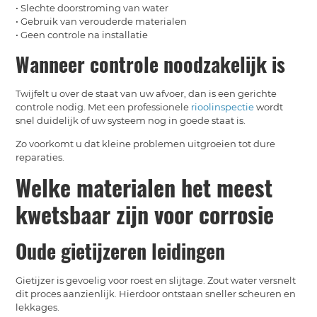
• Slechte doorstroming van water
• Gebruik van verouderde materialen
• Geen controle na installatie
Wanneer controle noodzakelijk is
Twijfelt u over de staat van uw afvoer, dan is een gerichte
controle nodig. Met een professionele
rioolinspectie
wordt
snel duidelijk of uw systeem nog in goede staat is.
Zo voorkomt u dat kleine problemen uitgroeien tot dure
reparaties.
Welke materialen het meest
kwetsbaar zijn voor corrosie
Oude gietijzeren leidingen
Gietijzer is gevoelig voor roest en slijtage. Zout water versnelt
dit proces aanzienlijk. Hierdoor ontstaan sneller scheuren en
lekkages.